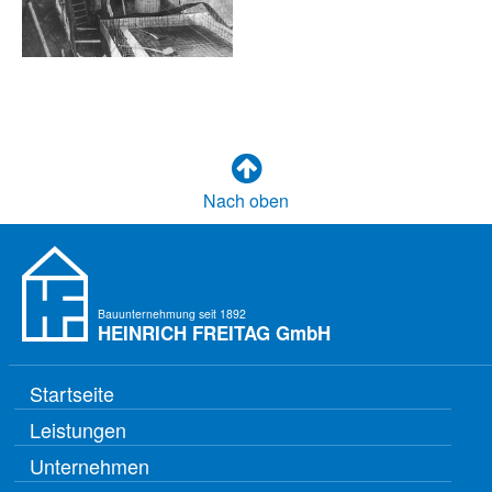
Nach oben
Bauunternehmung seit 1892
HEINRICH FREITAG
GmbH
Startseite
Leistungen
Unternehmen