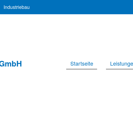
Industriebau
GmbH
Startseite
Leistung