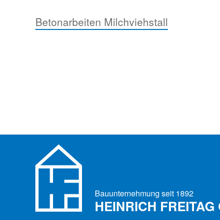
Betonarbeiten Milchviehstall
Bauunternehmung seit 1892
HEINRICH FREITAG