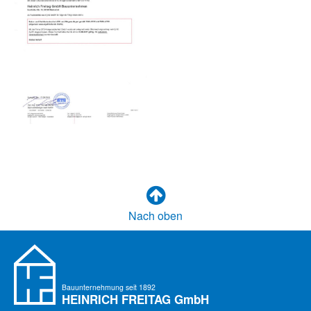
Nach oben
Bauunternehmung seit 1892
HEINRICH FREITAG
GmbH